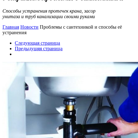
Способы устранения протечек крана, засор
унитаза и труб канализации своими руками
Главная
Новости
Проблемы с сантехникой и способы её
устранения
Следующая страница
Предыдущяя страница