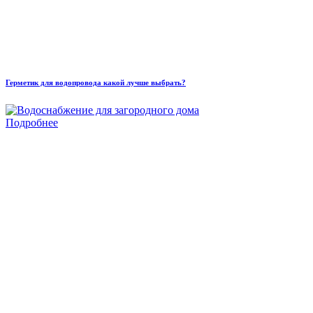
Герметик для водопровода какой лучше выбрать?
Подробнее