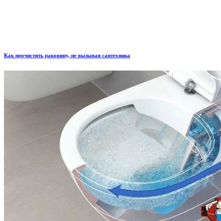
Как прочистить раковину, не вызывая сантехника