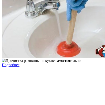
Подробнее