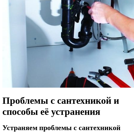
Проблемы с сантехникой и
способы её устранения
Устраняем проблемы с сантехникой