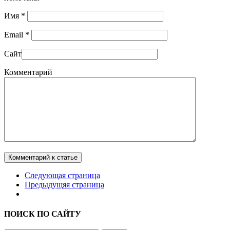
Имя
*
Email
*
Сайт
Комментарий
Комментарий к статье
Следующая страница
Предыдущяя страница
ПОИСК ПО САЙТУ