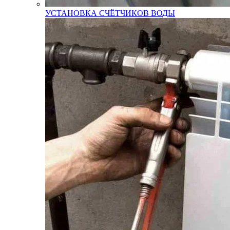
УСТАНОВКА СЧЁТЧИКОВ ВОДЫ