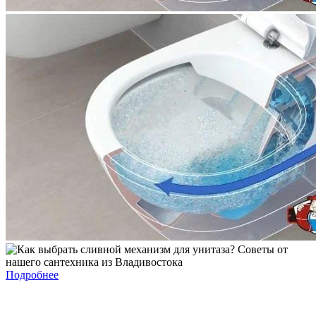
Подробнее