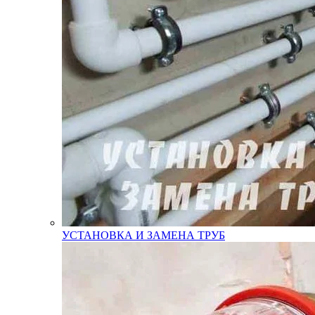
УСТАНОВКА И ЗАМЕНА ТРУБ