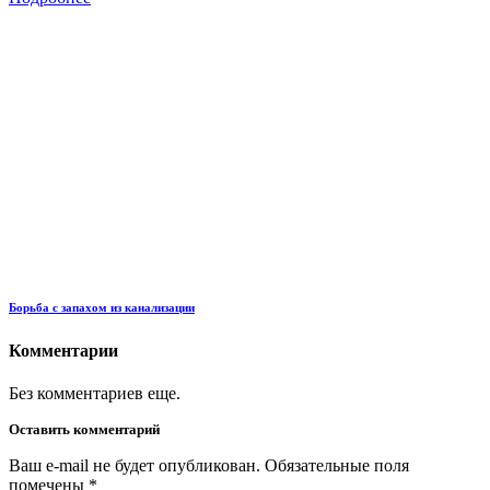
Борьба с запахом из канализации
Комментарии
Без комментариев еще.
Оставить комментарий
Ваш e-mail не будет опубликован. Обязательные поля
помечены
*