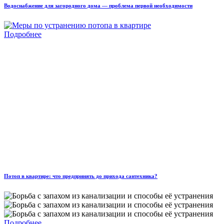
Водоснабжение для загородного дома — проблема первой необходимости
Подробнее
Потоп в квартире: что предпринять до прихода сантехника?
Подробнее