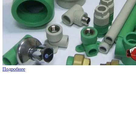
Подробнее