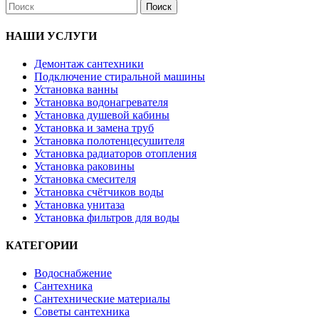
Поиск
НАШИ УСЛУГИ
Демонтаж сантехники
Подключение стиральной машины
Установка ванны
Установка водонагревателя
Установка душевой кабины
Установка и замена труб
Установка полотенцесушителя
Установка радиаторов отопления
Установка раковины
Установка смесителя
Установка счётчиков воды
Установка унитаза
Установка фильтров для воды
КАТЕГОРИИ
Водоснабжение
Сантехника
Сантехнические материалы
Советы сантехника