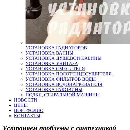
УСТАНОВКА РАДИАТОРОВ
УСТАНОВКА ВАННЫ
УСТАНОВКА ДУШЕВОЙ КАБИНЫ
УСТАНОВКА УНИТАЗА
УСТАНОВКА СМЕСИТЕЛЯ
УСТАНОВКА ПОЛОТЕНЦЕСУШИТЕЛЯ
УСТАНОВКА ФИЛЬТРОВ ВОДЫ
УСТАНОВКА ВОДОНАГРЕВАТЕЛЯ
УСТАНОВКА РАКОВИНЫ
ПОДКЛ, СТИРАЛЬНОЙ МАШИНЫ
НОВОСТИ
ЦЕНЫ
ПОРТФОЛИО
КОНТАКТЫ
Устраняем проблемы с сантехникой