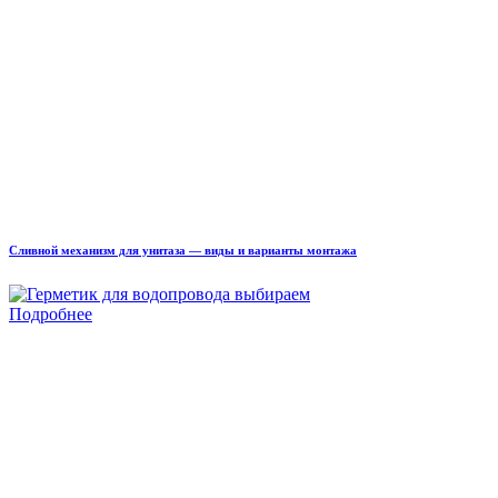
Сливной механизм для унитаза — виды и варианты монтажа
Подробнее