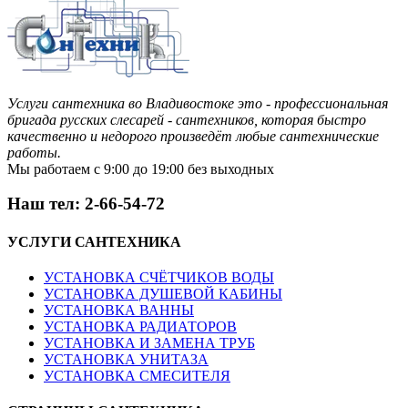
Услуги сантехника во Владивостоке это - профессиональная
бригада русских слесарей - сантехников, которая быстро
качественно и недорого произведёт любые сантехнические
работы.
Мы работаем с 9:00 до 19:00 без выходных
Наш тел: 2-66-54-72
УСЛУГИ
САНТЕХНИКА
УСТАНОВКА СЧЁТЧИКОВ ВОДЫ
УСТАНОВКА ДУШЕВОЙ КАБИНЫ
УСТАНОВКА ВАННЫ
УСТАНОВКА РАДИАТОРОВ
УСТАНОВКА И ЗАМЕНА ТРУБ
УСТАНОВКА УНИТАЗА
УСТАНОВКА СМЕСИТЕЛЯ