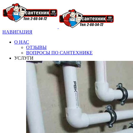
НАВИГАЦИЯ
О НАС
ОТЗЫВЫ
ВОПРОСЫ ПО САНТЕХНИКЕ
УСЛУГИ