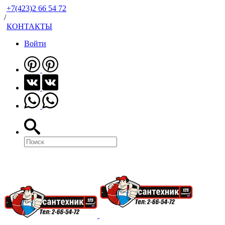
+7(423)2 66 54 72
/
КОНТАКТЫ
Войти