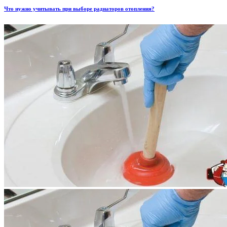
Что нужно учитывать при выборе радиаторов отопления?