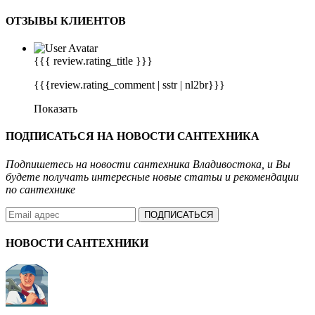
ОТЗЫВЫ КЛИЕНТОВ
{{{ review.rating_title }}}
{{{review.rating_comment | sstr | nl2br}}}
Показать
ПОДПИСАТЬСЯ НА
НОВОСТИ САНТЕХНИКА
Подпишетесь на новости сантехника Владивостока, и Вы
будете получать интересные новые статьи и рекомендации
по сантехнике
ПОДПИСАТЬСЯ
НОВОСТИ
САНТЕХНИКИ