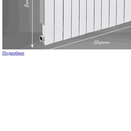
Подробнее