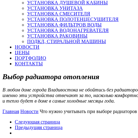
УСТАНОВКА ДУШЕВОЙ КАБИНЫ
УСТАНОВКА УНИТАЗА
УСТАНОВКА СМЕСИТЕЛЯ
УСТАНОВКА ПОЛОТЕНЦЕСУШИТЕЛЯ
УСТАНОВКА ФИЛЬТРОВ ВОДЫ
УСТАНОВКА ВОДОНАГРЕВАТЕЛЯ
УСТАНОВКА РАКОВИНЫ
ПОДКЛ, СТИРАЛЬНОЙ МАШИНЫ
НОВОСТИ
ЦЕНЫ
ПОРТФОЛИО
КОНТАКТЫ
Выбор радиатора отопления
В любом доме города Владивостока не обойтись без радиаторо
именно эти устройства отвечают за то, насколько комфортн
и тепло будет в доме в самые холодные месяцы года.
Главная
Новости
Что нужно учитывать при выборе радиаторов
Следующая страница
Предыдущяя страница