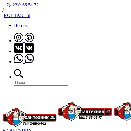
+7(423)2 66 54 72
/
КОНТАКТЫ
Войти
НАВИГАЦИЯ