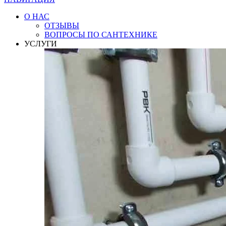
О НАС
ОТЗЫВЫ
ВОПРОСЫ ПО САНТЕХНИКЕ
УСЛУГИ