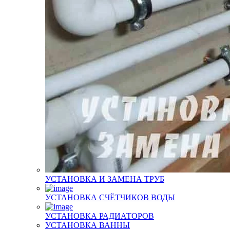
УСТАНОВКА И ЗАМЕНА ТРУБ
УСТАНОВКА СЧЁТЧИКОВ ВОДЫ
УСТАНОВКА РАДИАТОРОВ
УСТАНОВКА ВАННЫ