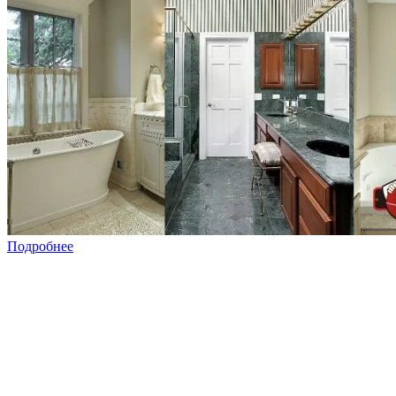
Подробнее