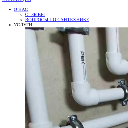
О НАС
ОТЗЫВЫ
ВОПРОСЫ ПО САНТЕХНИКЕ
УСЛУГИ