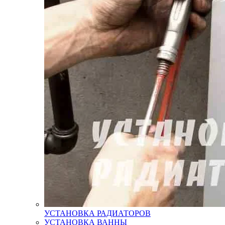
УСТАНОВКА РАДИАТОРОВ
УСТАНОВКА ВАННЫ