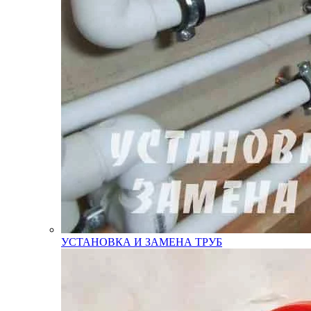
УСТАНОВКА И ЗАМЕНА ТРУБ