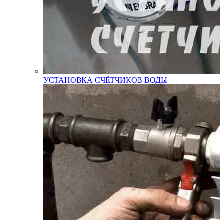
УСТАНОВКА СЧЁТЧИКОВ ВОДЫ