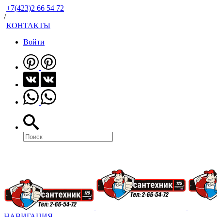
+7(423)2 66 54 72
/
КОНТАКТЫ
Войти
НАВИГАЦИЯ