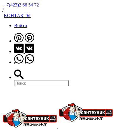
+7(423)2 66 54 72
/
КОНТАКТЫ
Войти