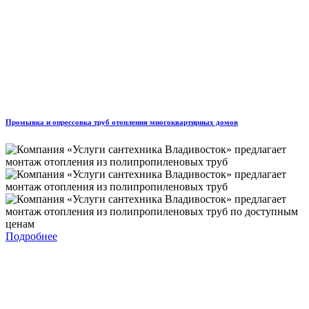
Промывка и опрессовка труб отопления многоквартирных домов
Подробнее