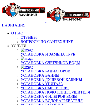
НАВИГАЦИЯ
О НАС
ОТЗЫВЫ
ВОПРОСЫ ПО САНТЕХНИКЕ
УСЛУГИ
УСТАНОВКА И ЗАМЕНА ТРУБ
УСТАНОВКА СЧЁТЧИКОВ ВОДЫ
УСТАНОВКА РАДИАТОРОВ
УСТАНОВКА ВАННЫ
УСТАНОВКА ДУШЕВОЙ КАБИНЫ
УСТАНОВКА УНИТАЗА
УСТАНОВКА СМЕСИТЕЛЯ
УСТАНОВКА ПОЛОТЕНЦЕСУШИТЕЛЯ
УСТАНОВКА ФИЛЬТРОВ ВОДЫ
УСТАНОВКА ВОДОНАГРЕВАТЕЛЯ
УСТАНОВКА РАКОВИНЫ