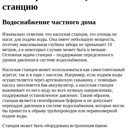
станцию
Водоснабжение частного дома
Изначально отметим, что насосная станция, это отнюдь не
насос для подачи воды. Она имеет небольшую мощность,
поэтому максимальная глубина забора не превышает 10
метров, а в некоторых случаях может быть и меньше.
Основная задача станции – поддержание определенного
уровня давления в системе водоснабжения.
Насосная станция может использоваться как самостоятельный
агрегат, так и в паре с насосом. Например, если подъем воды
осуществляется через артезианскую скважину, с помощью
насоса заполняется бак-аккумулятор, а насосная станция
выкачивает из него воду во всех нужных направлениях,
поддерживая установленное давление. Таким образом,
станция является своеобразным буфером и не допускает
перепадов давления в системе водоснабжения, которые могли
бы привести к обрыву трубопроводов или неравномерной
подаче воды.
Станция может быть оборудована встроенным баком-