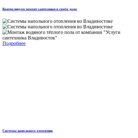
Контролируем ремонт сантехники в своём доме
Подробнее
Системы напольного отопления