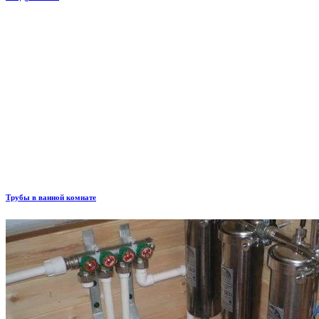
Трубы в ванной комнате