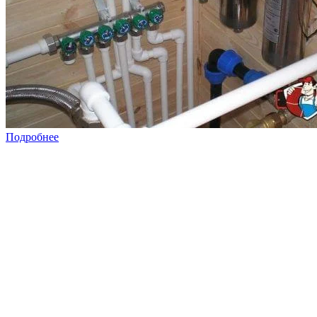
Подробнее