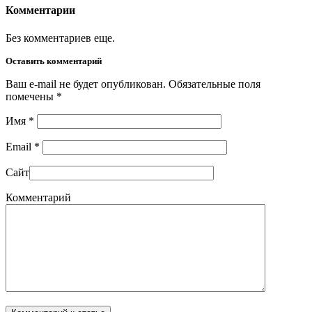
Комментарии
Без комментариев еще.
Оставить комментарий
Ваш e-mail не будет опубликован. Обязательные поля
помечены
*
Имя
*
Email
*
Сайт
Комментарий