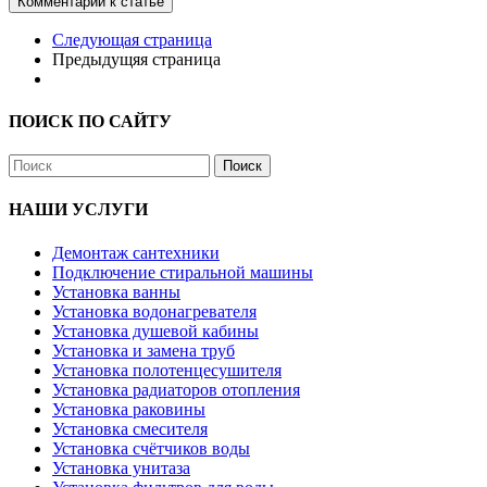
Комментарий к статье
Следующая страница
Предыдущяя страница
ПОИСК ПО САЙТУ
Поиск
НАШИ УСЛУГИ
Демонтаж сантехники
Подключение стиральной машины
Установка ванны
Установка водонагревателя
Установка душевой кабины
Установка и замена труб
Установка полотенцесушителя
Установка радиаторов отопления
Установка раковины
Установка смесителя
Установка счётчиков воды
Установка унитаза