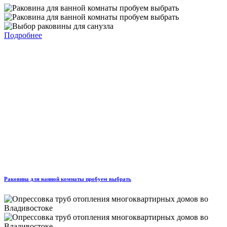
Подробнее
Раковина для ванной комнаты пробуем выбрать