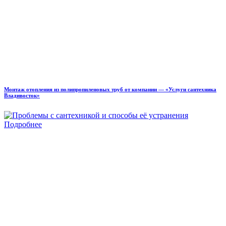
Монтаж отопления из полипропиленовых труб от компании — «Услуги сантехника
Владивосток»
Подробнее