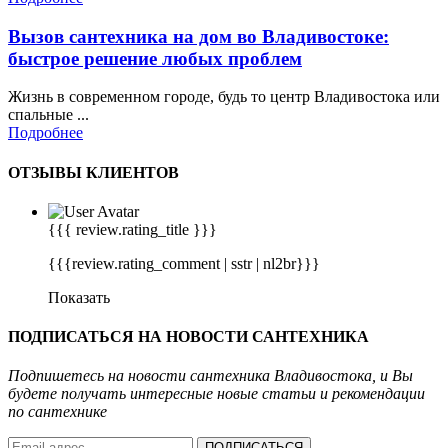
Вызов сантехника на дом во Владивостоке:
быстрое решение любых проблем
Жизнь в современном городе, будь то центр Владивостока или
спальные ...
Подробнее
ОТЗЫВЫ КЛИЕНТОВ
{{{ review.rating_title }}}
{{{review.rating_comment | sstr | nl2br}}}
Показать
ПОДПИСАТЬСЯ НА
НОВОСТИ САНТЕХНИКА
Подпишетесь на новости сантехника Владивостока, и Вы
будете получать интересные новые статьи и рекомендации
по сантехнике
ПОДПИСАТЬСЯ