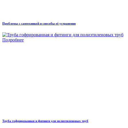
Проблемы с сантехникой и способы её устранения
Подробнее
Труба гофрированная и фитинги для полиэтиленовых труб