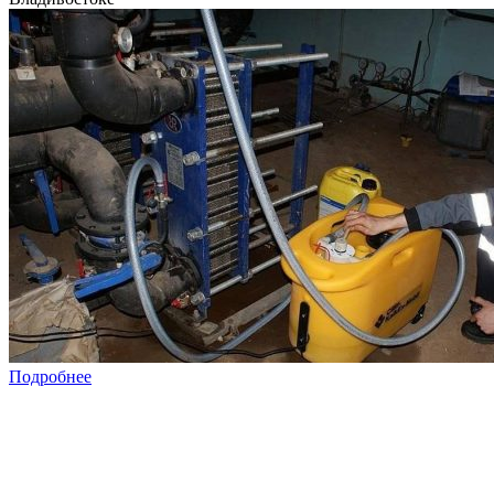
Подробнее