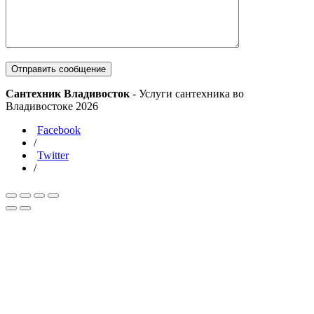
Отправить сообщение
Сантехник Владивосток
- Услуги сантехника во
Владивостоке 2026
Facebook
/
Twitter
/