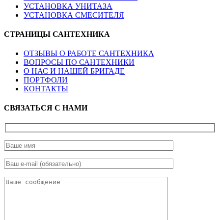
УСТАНОВКА УНИТАЗА
УСТАНОВКА СМЕСИТЕЛЯ
СТРАНИЦЫ
САНТЕХНИКА
ОТЗЫВЫ О РАБОТЕ САНТЕХНИКА
ВОПРОСЫ ПО САНТЕХНИКИ
О НАС И НАШЕЙ БРИГАДЕ
ПОРТФОЛИ
КОНТАКТЫ
СВЯЗАТЬСЯ
С НАМИ