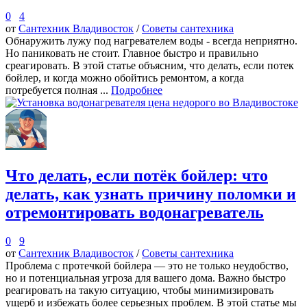
0
4
от
Сантехник Владивосток
/
Советы сантехника
Обнаружить лужу под нагревателем воды - всегда неприятно.
Но паниковать не стоит. Главное быстро и правильно
среагировать. В этой статье объясним, что делать, если потек
бойлер, и когда можно обойтись ремонтом, а когда
потребуется полная ...
Подробнее
Что делать, если потёк бойлер: что
делать, как узнать причину поломки и
отремонтировать водонагреватель
0
9
от
Сантехник Владивосток
/
Советы сантехника
Проблема с протечкой бойлера — это не только неудобство,
но и потенциальная угроза для вашего дома. Важно быстро
реагировать на такую ситуацию, чтобы минимизировать
ущерб и избежать более серьезных проблем. В этой статье мы