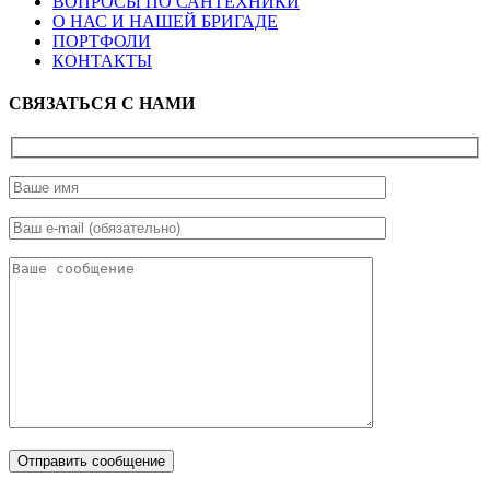
ВОПРОСЫ ПО САНТЕХНИКИ
О НАС И НАШЕЙ БРИГАДЕ
ПОРТФОЛИ
КОНТАКТЫ
СВЯЗАТЬСЯ
С НАМИ
Отправить сообщение