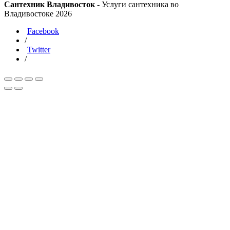
Сантехник Владивосток
- Услуги сантехника во
Владивостоке 2026
Facebook
/
Twitter
/