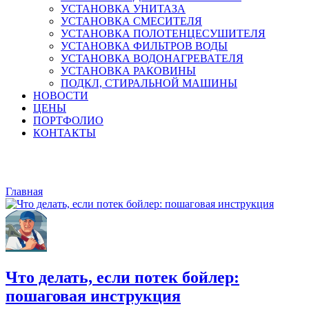
УСТАНОВКА УНИТАЗА
УСТАНОВКА СМЕСИТЕЛЯ
УСТАНОВКА ПОЛОТЕНЦЕСУШИТЕЛЯ
УСТАНОВКА ФИЛЬТРОВ ВОДЫ
УСТАНОВКА ВОДОНАГРЕВАТЕЛЯ
УСТАНОВКА РАКОВИНЫ
ПОДКЛ, СТИРАЛЬНОЙ МАШИНЫ
НОВОСТИ
ЦЕНЫ
ПОРТФОЛИО
КОНТАКТЫ
Тэг: бойлер
Главная
бойлер
Что делать, если потек бойлер:
пошаговая инструкция