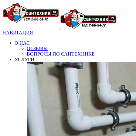
НАВИГАЦИЯ
О НАС
ОТЗЫВЫ
ВОПРОСЫ ПО САНТЕХНИКЕ
УСЛУГИ