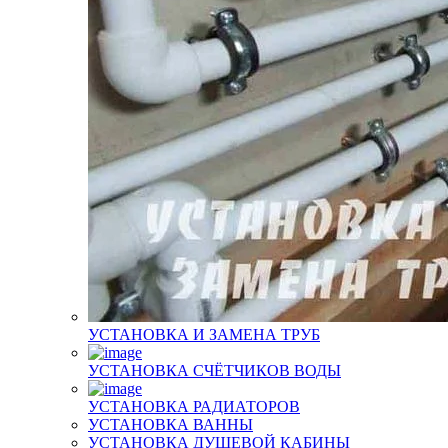
УСТАНОВКА И ЗАМЕНА ТРУБ
УСТАНОВКА СЧЁТЧИКОВ ВОДЫ
УСТАНОВКА РАДИАТОРОВ
УСТАНОВКА ВАННЫ
УСТАНОВКА ДУШЕВОЙ КАБИНЫ