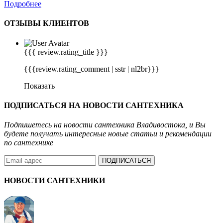
Подробнее
ОТЗЫВЫ КЛИЕНТОВ
{{{ review.rating_title }}}
{{{review.rating_comment | sstr | nl2br}}}
Показать
ПОДПИСАТЬСЯ НА
НОВОСТИ САНТЕХНИКА
Подпишетесь на новости сантехника Владивостока, и Вы
будете получать интересные новые статьи и рекомендации
по сантехнике
ПОДПИСАТЬСЯ
НОВОСТИ
САНТЕХНИКИ