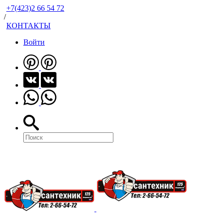
+7(423)2 66 54 72
/
КОНТАКТЫ
Войти