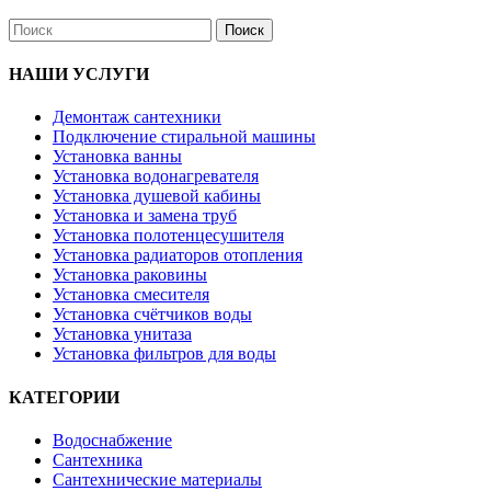
Поиск
НАШИ УСЛУГИ
Демонтаж сантехники
Подключение стиральной машины
Установка ванны
Установка водонагревателя
Установка душевой кабины
Установка и замена труб
Установка полотенцесушителя
Установка радиаторов отопления
Установка раковины
Установка смесителя
Установка счётчиков воды
Установка унитаза
Установка фильтров для воды
КАТЕГОРИИ
Водоснабжение
Сантехника
Сантехнические материалы